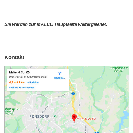
Sie werden zur MALCO Hauptseite weitergeleitet.
Kontakt