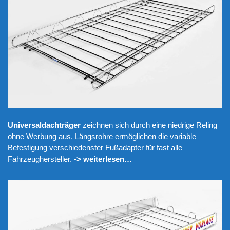
Universaldachträger
zeichnen sich durch eine niedrige Reling
ohne Werbung aus. Längsrohre ermöglichen die variable
Befestigung verschiedenster Fußadapter für fast alle
Fahrzeughersteller.
-> weiterlesen…