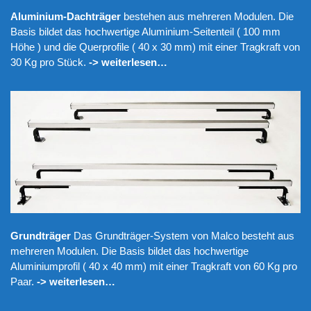
Aluminium-Dachträger
bestehen aus mehreren Modulen. Die
Basis bildet das hochwertige Aluminium-Seitenteil ( 100 mm
Höhe ) und die Querprofile ( 40 x 30 mm) mit einer Tragkraft von
30 Kg pro Stück.
-> weiterlesen…
Grundträger
Das Grundträger-System von Malco besteht aus
mehreren Modulen. Die Basis bildet das hochwertige
Aluminiumprofil ( 40 x 40 mm) mit einer Tragkraft von 60 Kg pro
Paar.
-> weiterlesen…