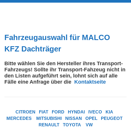
Fahrzeugauswahl für MALCO
KFZ Dachträger
Bitte wählen Sie den Hersteller ihres Transport-
Fahrzeugs! Sollte ihr Transport-Fahzeug nicht in
den Listen aufgeführt sein, lohnt sich auf alle
Fälle eine Anfrage über die
Kontaktseite
CITROEN
FIAT
FORD
HYNDAI
IVECO
KIA
MERCEDES
MITSUBISHI
NISSAN
OPEL
PEUGEOT
RENAULT
TOYOTA
VW