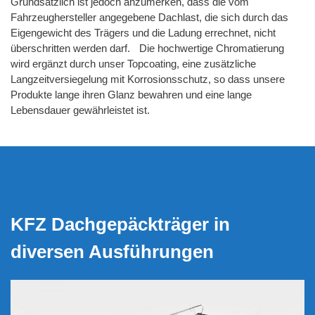
Grundsätzlich ist jedoch anzumerken, dass die vom
Fahrzeughersteller angegebene Dachlast, die sich durch das
Eigengewicht des Trägers und die Ladung errechnet, nicht
überschritten werden darf. Die hochwertige Chromatierung
wird ergänzt durch unser Topcoating, eine zusätzliche
Langzeitversiegelung mit Korrosionsschutz, so dass unsere
Produkte lange ihren Glanz bewahren und eine lange
Lebensdauer gewährleistet ist.
KFZ Dachgepäckträger in
diversen Ausführungen